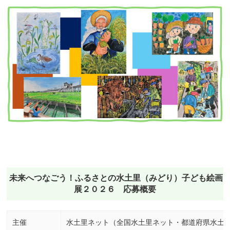
未来へつなごう！ふるさとの水土里（みどり）子ども絵画
展２０２６ 応募概要
主催
水土里ネット（全国水土里ネット・都道府県水土