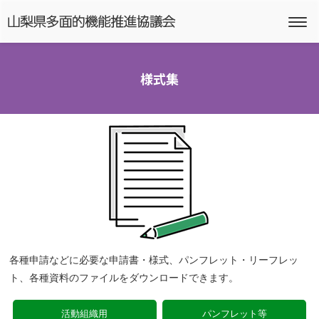
様式集
各種申請などに必要な申請書・様式、パンフレット・リーフレッ
ト、各種資料のファイルをダウンロードできます。
活動組織用
パンフレット等