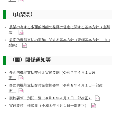
（山梨県）
農業の有する多面的機能の発揮の促進に関する基本方針（山梨
県）
多面的機能支払の実施に関する基本方針（要綱基本方針）（山
梨県）
（国）関係通知等
多面的機能支払交付金実施要綱（令和７年４月１日改
正）
多面的機能支払交付金実施要領（令和８年４月１日一部改
正）
実施要領 別記一覧（令和８年４月１日一部改正）
実施要領 様式集（令和８年４月１日一部改正）