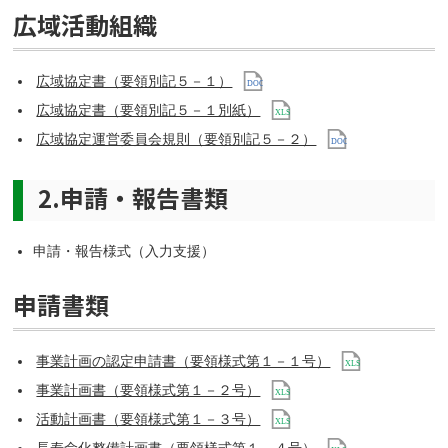
広域活動組織
広域協定書（要領別記５－１）
広域協定書（要領別記５－１別紙）
広域協定運営委員会規則（要領別記５－２）
2.申請・報告書類
申請・報告様式（入力支援）
申請書類
事業計画の認定申請書（要領様式第１－１号）
事業計画書（要領様式第１－２号）
活動計画書（要領様式第１－３号）
長寿命化整備計画書（要領様式第１－４号）