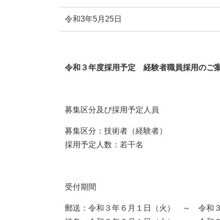
令和3年5月25日
令和３年度採用予定 経験者職員採用のご
募集区分及び採用予定人員
募集区分：技術者（経験者）
採用予定人数：若干名
受付期間
郵送：令和３年６月１日（火） ～ 令和