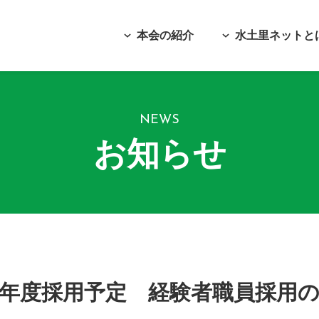
本会の紹介
水土里ネットと
NEWS
お知らせ
年度採用予定 経験者職員採用