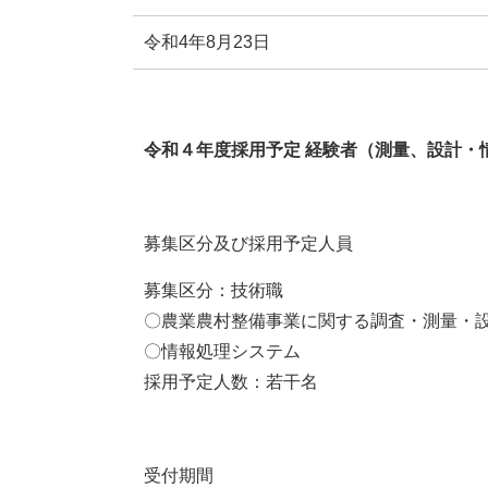
令和4年8月23日
令和４年度採用予定 経験者（測量、設計・
募集区分及び採用予定人員
募集区分：技術職
〇農業農村整備事業に関する調査・測量・
〇情報処理システム
採用予定人数：若干名
受付期間