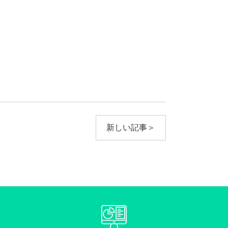
新しい記事＞