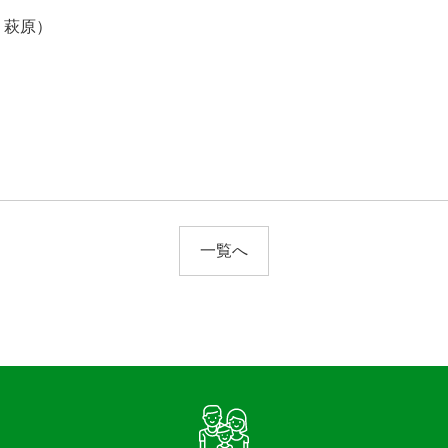
、萩原）
一覧へ