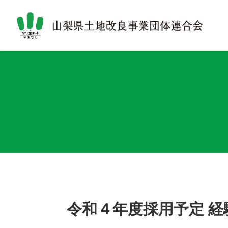
令和４年度採用予定 経