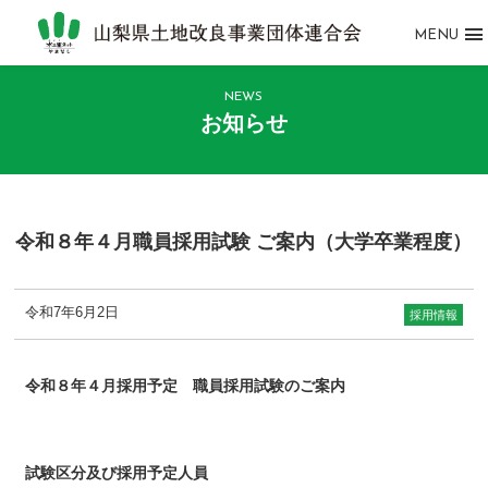
MENU
NEWS
お知らせ
令和８年４月職員採用試験 ご案内（大学卒業程度）
令和7年6月2日
採用情報
令和８年４月採用予定 職員採用試験のご案内
試験区分及び採用予定人員