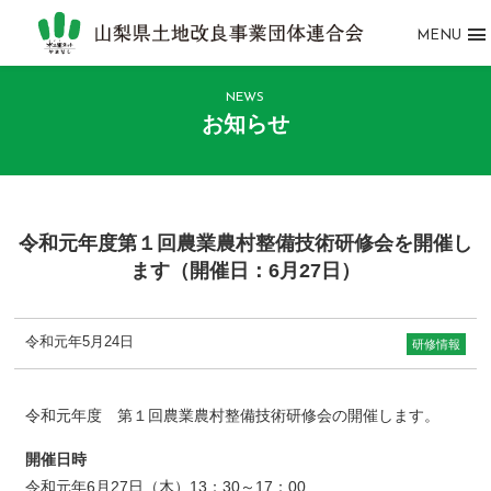
MENU
NEWS
お知らせ
令和元年度第１回農業農村整備技術研修会を開催し
ます（開催日：6月27日）
令和元年5月24日
研修情報
令和元年度 第１回農業農村整備技術研修会の開催します。
開催日時
令和元年6月27日（木）13：30～17：00