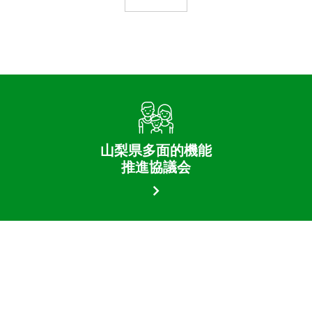
山梨県多面的機能
推進協議会