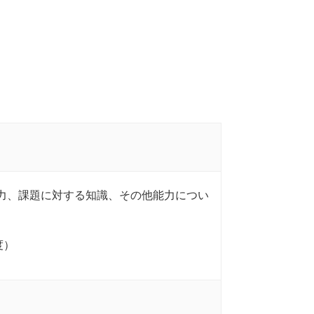
力、課題に対する知識、その他能力につい
度）