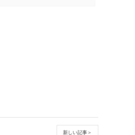
新しい記事＞