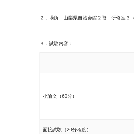
２．場所：山梨県自治会館２階 研修室３（
３．試験内容：
小論文（60分）
面接試験（20分程度）