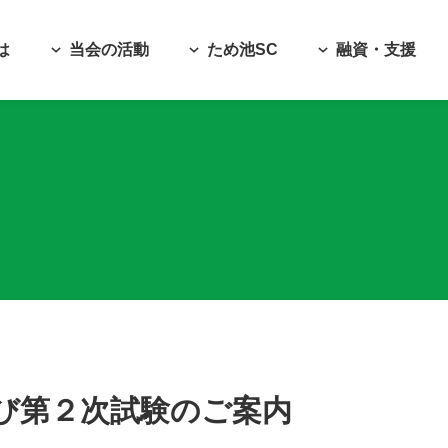
は
当会の活動
ため池SC
融資・支援
び第２次試験のご案内