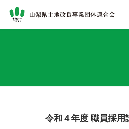
令和４年度 職員採